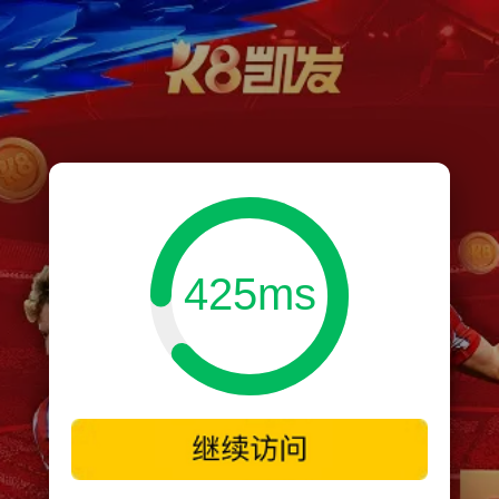
425ms